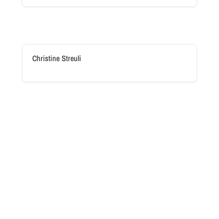
Christine Streuli