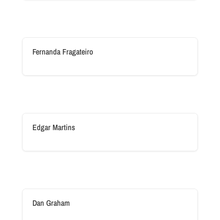
Fernanda Fragateiro
Edgar Martins
Dan Graham