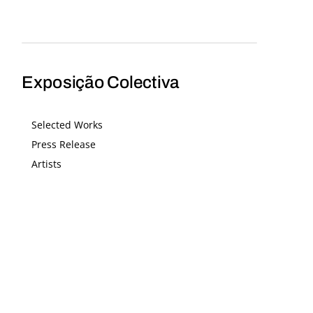
Exposição Colectiva
Selected Works
Press Release
Artists