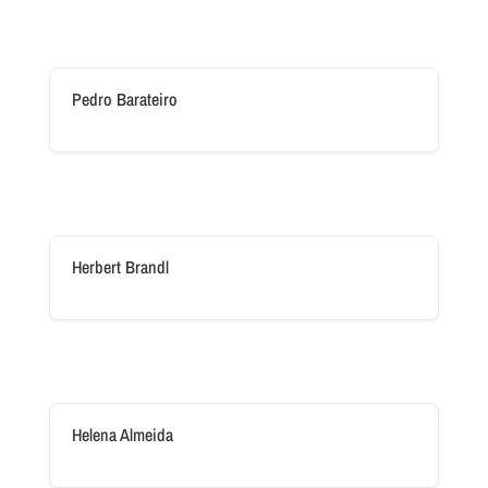
Pedro Barateiro
Herbert Brandl
Helena Almeida