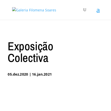
Exposição
Colectiva
05.dez.2020 | 16.jan.2021