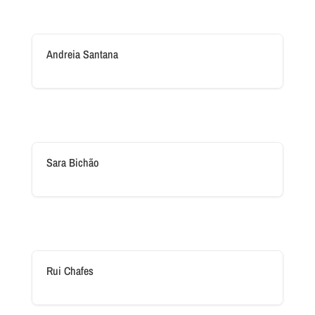
Andreia Santana
Sara Bichão
Rui Chafes