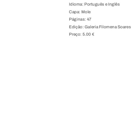
Idioma: Português e Inglês
Capa: Mole
Páginas: 47
Edição: Galeria Filomena Soares
Preço: 5.00 €