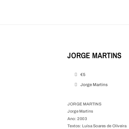
JORGE MARTINS
€5
Jorge Martins
JORGE MARTINS
Jorge Martins
Ano: 2003
Textos: Luísa Soares de Oliveira