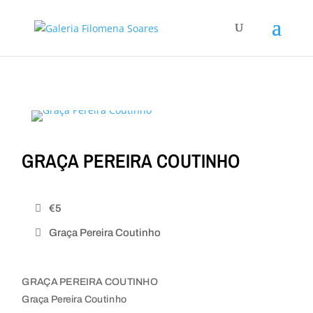
GRAÇA PEREIRA COUTINHO
€5
Graça Pereira Coutinho
GRAÇA PEREIRA COUTINHO
Graça Pereira Coutinho