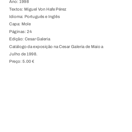
Ano: 1998
Textos: Miguel Von Hafe Pérez
Idioma: Português e Inglês
Capa: Mole
Páginas: 24
Edição: Cesar Galeria
Catálogo da exposição na Cesar Galeria de Maio a
Julho de 1998.
Preço: 5.00 €