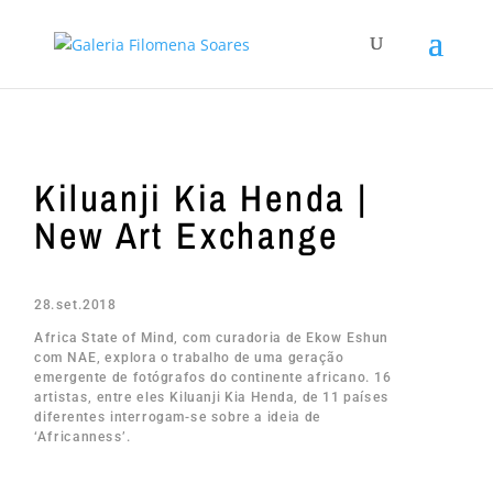
Kiluanji Kia Henda |
New Art Exchange
28.set.2018
Africa State of Mind, com curadoria de Ekow Eshun
com NAE, explora o trabalho de uma geração
emergente de fotógrafos do continente africano. 16
artistas, entre eles Kiluanji Kia Henda, de 11 países
diferentes interrogam-se sobre a ideia de
‘Africanness’.