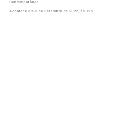
Contemporânea.
Acontece dia 8 de Setembro de 2022, às 19h.