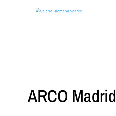
ARCO Madrid