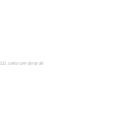
022, conta com obras de: