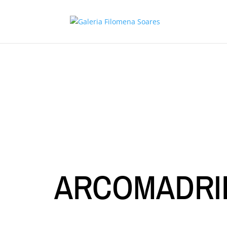
ARCOMADRID