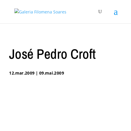
José Pedro Croft
12.mar.2009 | 09.mai.2009