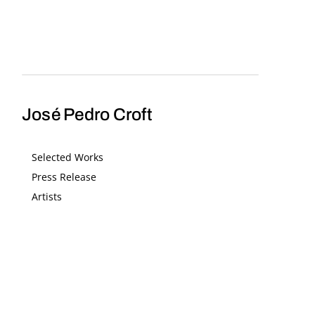
José Pedro Croft
Selected Works
Press Release
Artists