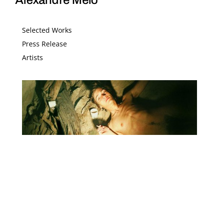
Selected Works
Press Release
Artists