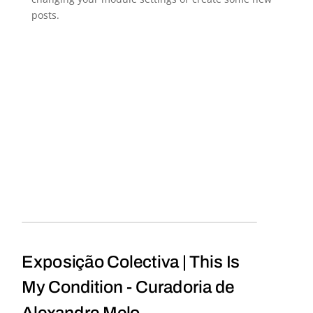
posts.
Exposição Colectiva | This Is
My Condition - Curadoria de
Alexandre Melo