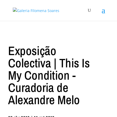
Exposição
Colectiva | This Is
My Condition -
Curadoria de
Alexandre Melo