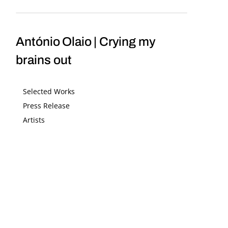
António Olaio | Crying my
brains out
Selected Works
Press Release
Artists