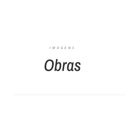
IMAGENS
Obras