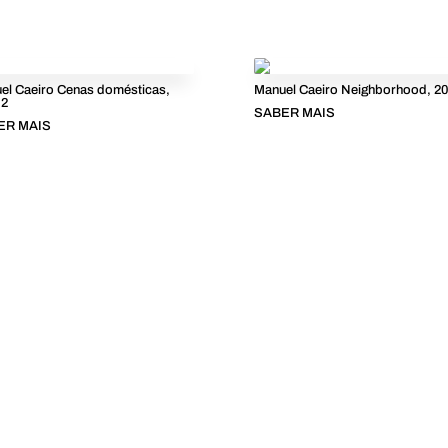
el Caeiro Cenas domésticas,
Manuel Caeiro Neighborhood, 20
 2
SABER MAIS
ER MAIS