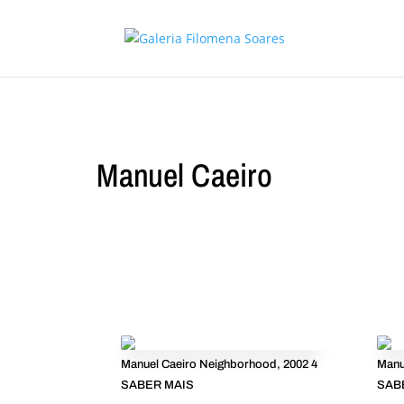
Manuel Caeiro
Manuel Caeiro Neighborhood, 2002 4
Manu
SABER MAIS
SAB