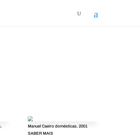
,
Manuel Caeiro domésticas, 2001
SABER MAIS