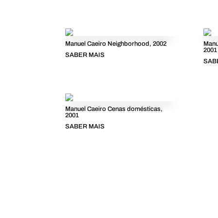
Manuel Caeiro Neighborhood, 2002
Manu
2001
SABER MAIS
SAB
Manuel Caeiro Cenas domésticas,
2001
SABER MAIS