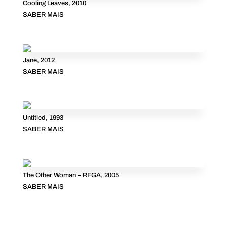
Cooling Leaves, 2010
SABER MAIS
Jane, 2012
SABER MAIS
Untitled, 1993
SABER MAIS
The Other Woman – RFGA, 2005
SABER MAIS