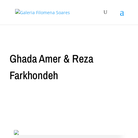
Ghada Amer & Reza
Farkhondeh